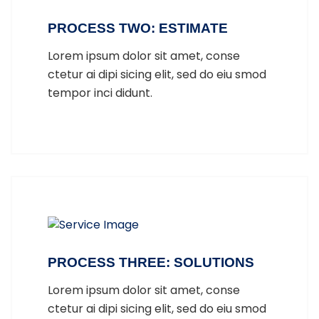
PROCESS TWO: ESTIMATE
Lorem ipsum dolor sit amet, conse
ctetur ai dipi sicing elit, sed do eiu smod
tempor inci didunt.
PROCESS THREE: SOLUTIONS
Lorem ipsum dolor sit amet, conse
ctetur ai dipi sicing elit, sed do eiu smod