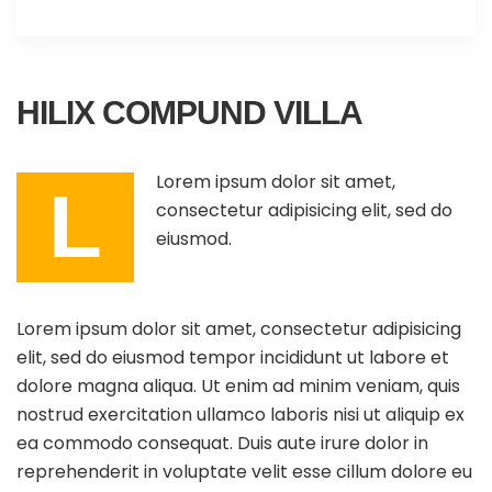
HILIX COMPUND VILLA
Lorem ipsum dolor sit amet,
L
consectetur adipisicing elit, sed do
eiusmod.
Lorem ipsum dolor sit amet, consectetur adipisicing
elit, sed do eiusmod tempor incididunt ut labore et
dolore magna aliqua. Ut enim ad minim veniam, quis
nostrud exercitation ullamco laboris nisi ut aliquip ex
ea commodo consequat. Duis aute irure dolor in
reprehenderit in voluptate velit esse cillum dolore eu