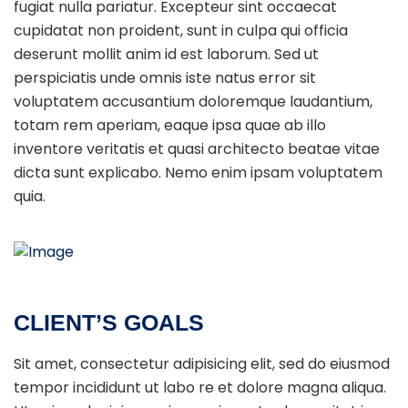
fugiat nulla pariatur. Excepteur sint occaecat
cupidatat non proident, sunt in culpa qui officia
deserunt mollit anim id est laborum. Sed ut
perspiciatis unde omnis iste natus error sit
voluptatem accusantium doloremque laudantium,
totam rem aperiam, eaque ipsa quae ab illo
inventore veritatis et quasi architecto beatae vitae
dicta sunt explicabo. Nemo enim ipsam voluptatem
quia.
CLIENT’S GOALS
Sit amet, consectetur adipisicing elit, sed do eiusmod
tempor incididunt ut labo re et dolore magna aliqua.