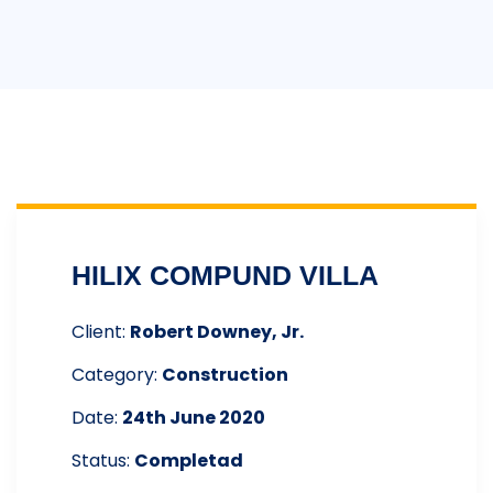
HILIX COMPUND VILLA
Client:
Robert Downey, Jr.
Category:
Construction
Date:
24th June 2020
Status:
Completad