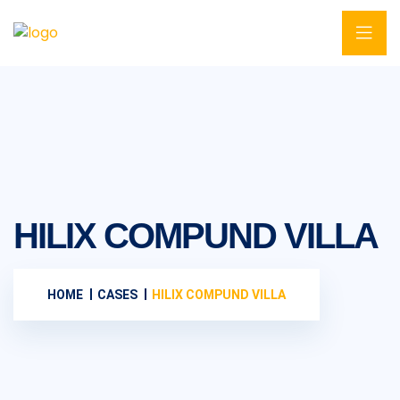
HILIX COMPUND VILLA
HOME
CASES
HILIX COMPUND VILLA