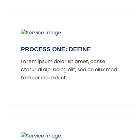
PROCESS ONE: DEFINE
Lorem ipsum dolor sit amet, conse
ctetur ai dipi sicing elit, sed do eiu smod
tempor inci didunt.